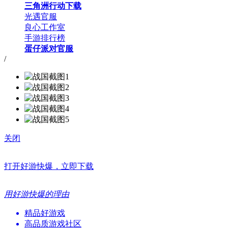
三角洲行动下载
光遇官服
良心工作室
手游排行榜
蛋仔派对官服
/
关闭
打开好游快爆，立即下载
用好游快爆的理由
精品好游戏
高品质游戏社区