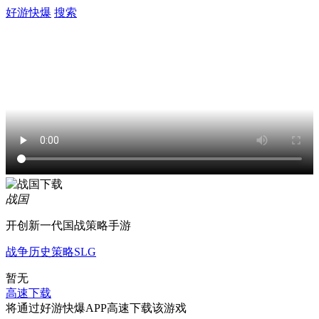
好游快爆
搜索
战国
开创新一代国战策略手游
战争
历史
策略
SLG
暂无
高速下载
将通过好游快爆APP高速下载该游戏