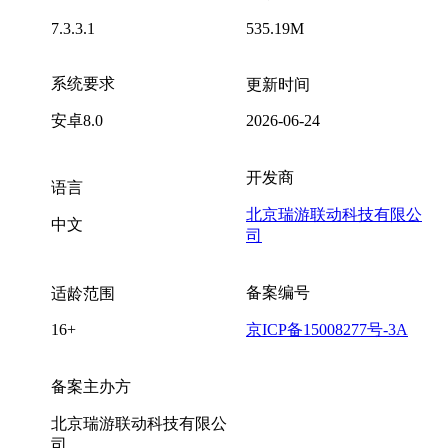
7.3.3.1
535.19M
系统要求
更新时间
安卓8.0
2026-06-24
开发商
语言
北京瑞游联动科技有限公
中文
司
备案编号
适龄范围
16+
京ICP备15008277号-3A
备案主办方
北京瑞游联动科技有限公
司